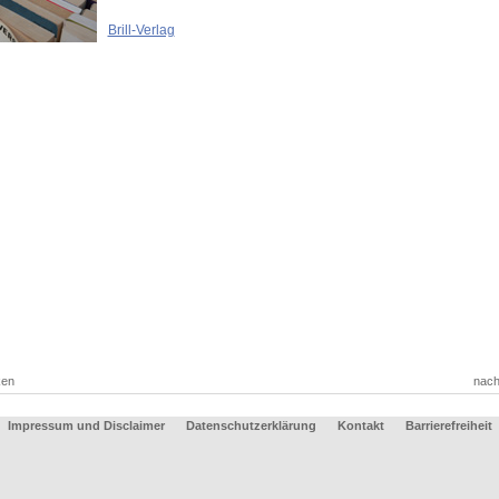
Brill-Verlag
ken
nach
Impressum und Disclaimer
Datenschutzerklärung
Kontakt
Barrierefreiheit