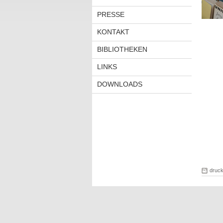
PRESSE
KONTAKT
BIBLIOTHEKEN
LINKS
DOWNLOADS
druc